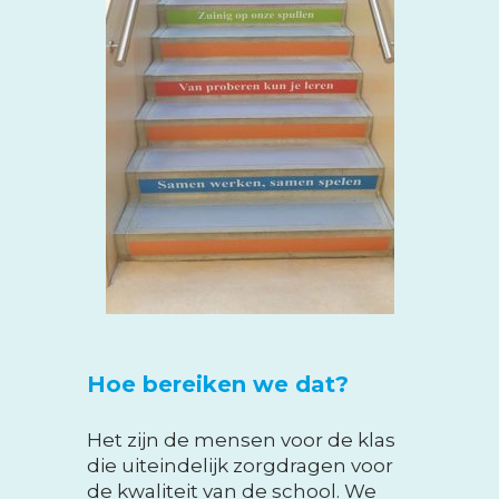
Hoe bereiken we dat?
Het zijn de mensen voor de klas
die uiteindelijk zorgdragen voor
de kwaliteit van de school. We