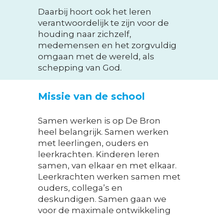
Daarbij hoort ook het leren
verantwoordelijk te zijn voor de
houding naar zichzelf,
medemensen en het zorgvuldig
omgaan met de wereld, als
schepping van God.
Missie van de school
Samen werken is op De Bron
heel belangrijk. Samen werken
met leerlingen, ouders en
leerkrachten. Kinderen leren
samen, van elkaar en met elkaar.
Leerkrachten werken samen met
ouders, collega’s en
deskundigen. Samen gaan we
voor de maximale ontwikkeling