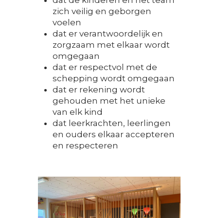
dat de kinderen en het team
zich veilig en geborgen
voelen
dat er verantwoordelijk en
zorgzaam met elkaar wordt
omgegaan
dat er respectvol met de
schepping wordt omgegaan
dat er rekening wordt
gehouden met het unieke
van elk kind
dat leerkrachten, leerlingen
en ouders elkaar accepteren
en respecteren