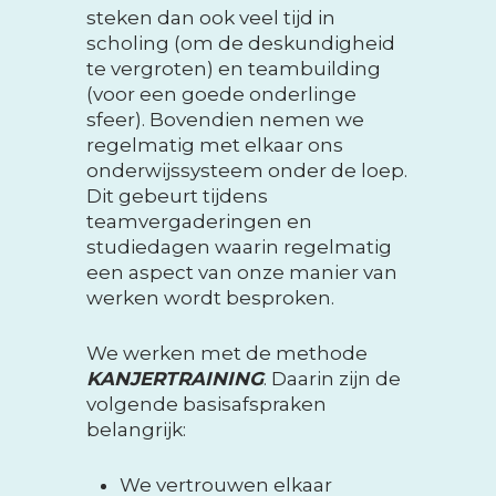
steken dan ook veel tijd in
scholing (om de deskundigheid
te vergroten) en teambuilding
(voor een goede onderlinge
sfeer). Bovendien nemen we
regelmatig met elkaar ons
onderwijssysteem onder de loep.
Dit gebeurt tijdens
teamvergaderingen en
studiedagen waarin regelmatig
een aspect van onze manier van
werken wordt besproken.
We werken met de methode
KANJERTRAINING
. Daarin zijn de
volgende basisafspraken
belangrijk:
We vertrouwen elkaar