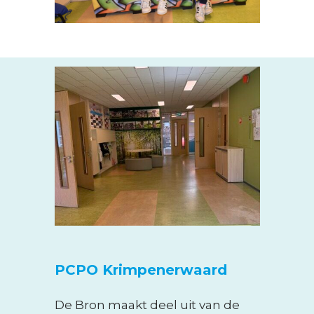
PCPO Krimpenerwaard
De Bron maakt deel uit van de