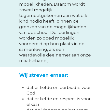
mogelijkheden. Daarom wordt
zoveel mogelijk
tegemoetgekomen aan wat elk
kind nodig heeft, binnen de
grenzen van de mogelijkheden
van de school. De leerlingen
worden zo goed mogelijk
voorbereid op hun plaats in de
samenleving, als een
waardevolle deelnemer aan onze
maatschappij.
Wij streven ernaar:
dat er liefde en eerbied is voor
God
dat er liefde en respect is voor
elkaar