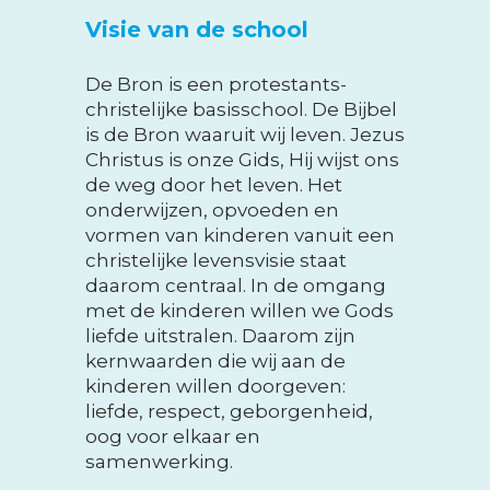
Visie van de school
De Bron is een protestants-
christelijke basisschool. De Bijbel
is de Bron waaruit wij leven. Jezus
Christus is onze Gids, Hij wijst ons
de weg door het leven. Het
onderwijzen, opvoeden en
vormen van kinderen vanuit een
christelijke levensvisie staat
daarom centraal. In de omgang
met de kinderen willen we Gods
liefde uitstralen. Daarom zijn
kernwaarden die wij aan de
kinderen willen doorgeven:
liefde, respect, geborgenheid,
oog voor elkaar en
samenwerking.