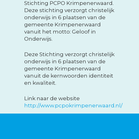
Stichting PCPO Krimpenerwaard.
Deze stichting verzorgt christelijk
onderwijs in 6 plaatsen van de
gemeente Krimpenerwaard
vanuit het motto: Geloof in
Onderwijs.
Deze Stichting verzorgt christelijk
onderwijs in 6 plaatsen van de
gemeente Krimpenerwaard
vanuit de kernwoorden identiteit
en kwaliteit.
Link naar de website
http://www.pcpokrimpenerwaard.nl/