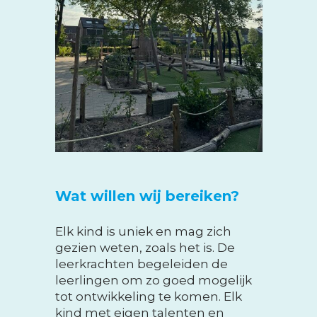
Wat willen wij bereiken?
Elk kind is uniek en mag zich
gezien weten, zoals het is. De
leerkrachten begeleiden de
leerlingen om zo goed mogelijk
tot ontwikkeling te komen. Elk
kind met eigen talenten en