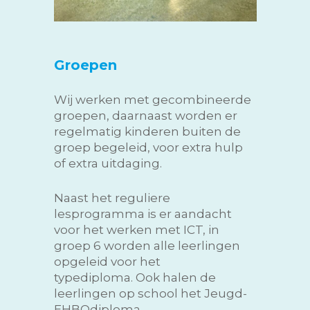
Groepen
Wij werken met gecombineerde
groepen, daarnaast worden er
regelmatig kinderen buiten de
groep begeleid, voor extra hulp
of extra uitdaging.
Naast het reguliere
lesprogramma is er aandacht
voor het werken met ICT, in
groep 6 worden alle leerlingen
opgeleid voor het
typediploma.
Ook halen de
leerlingen op school het Jeugd-
EHBOdiploma.