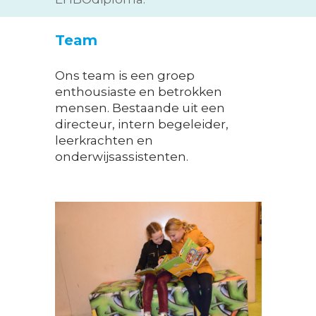
Team
Ons team is een groep
enthousiaste en betrokken
mensen. Bestaande uit een
directeur, intern begeleider,
leerkrachten en
onderwijsassistenten.