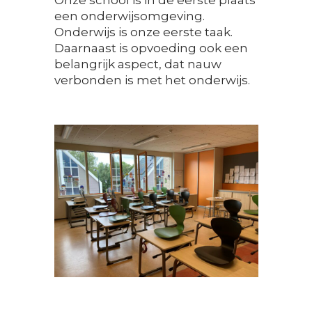
een onderwijsomgeving.
Onderwijs is onze eerste taak.
Daarnaast is opvoeding ook een
belangrijk aspect, dat nauw
verbonden is met het onderwijs.