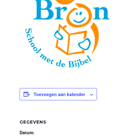
Toevoegen aan kalender
GEGEVENS
Datum: