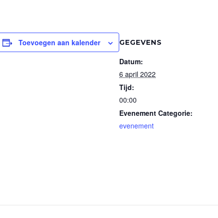
Toevoegen aan kalender
GEGEVENS
Datum:
6 april 2022
Tijd:
00:00
Evenement Categorie:
evenement