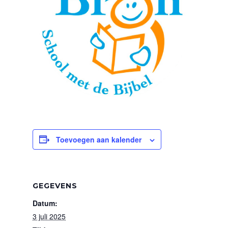
Toevoegen aan kalender
GEGEVENS
Datum:
3 juli 2025