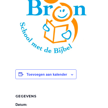
Toevoegen aan kalender
GEGEVENS
Datum: