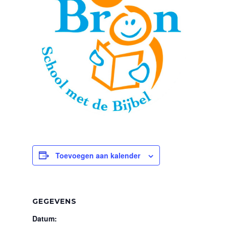
Toevoegen aan kalender
GEGEVENS
Datum: