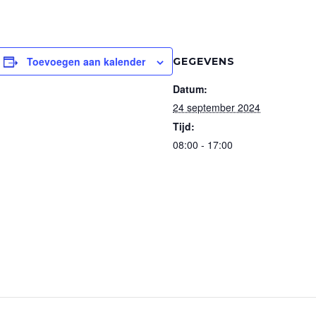
Toevoegen aan kalender
GEGEVENS
Datum:
24 september 2024
Tijd:
08:00 - 17:00