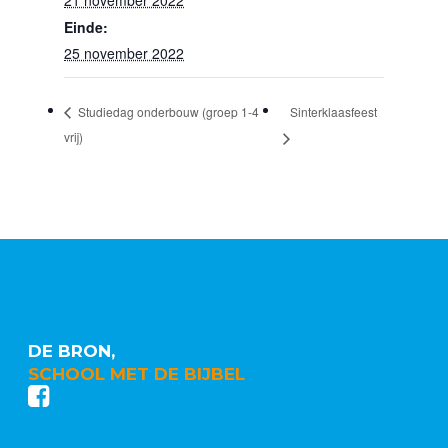
Einde:
25 november 2022
Sinterklaasfeest
Studiedag onderbouw (groep 1-4
vrij)
DE BRON,
SCHOOL MET DE BIJBEL