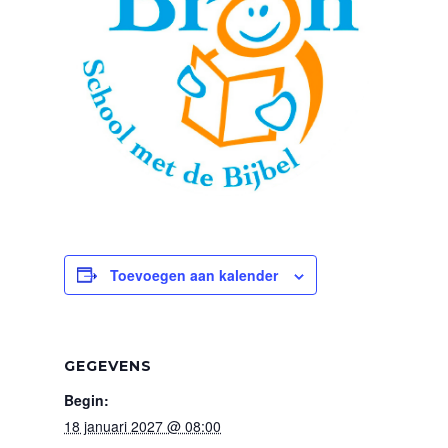
Toevoegen aan kalender
GEGEVENS
Begin:
18 januari 2027 @ 08:00