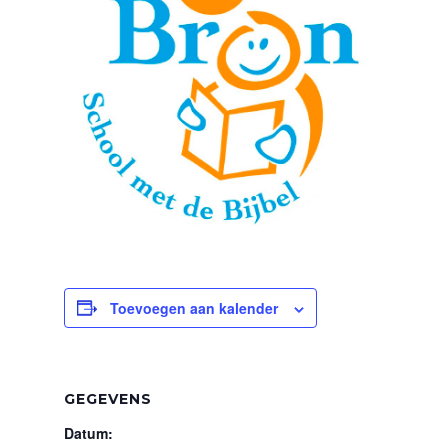
Toevoegen aan kalender
GEGEVENS
Datum: