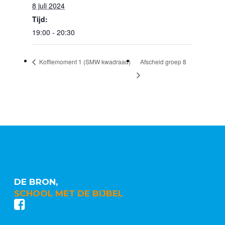
8 juli 2024
Tijd:
19:00 - 20:30
Afscheid groep 8
Koffiemoment 1 (SMW kwadraad)
DE BRON,
SCHOOL MET DE BIJBEL