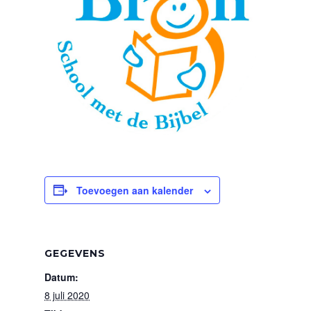
Toevoegen aan kalender
GEGEVENS
Datum:
8 juli 2020