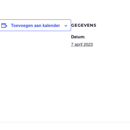
Toevoegen aan kalender
GEGEVENS
Datum:
7 april 2023