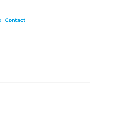
s
Contact