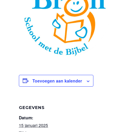
Toevoegen aan kalender
GEGEVENS
Datum:
15 januari 2025