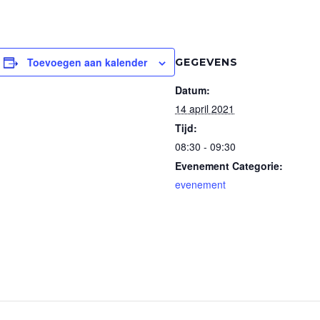
Toevoegen aan kalender
GEGEVENS
Datum:
14 april 2021
Tijd:
08:30 - 09:30
Evenement Categorie:
evenement