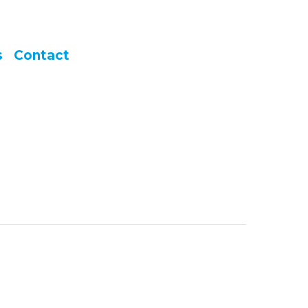
s
Contact