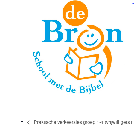
Praktische verkeersles groep 1-4 (vrijwilligers 