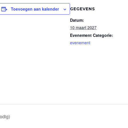
Toevoegen aan kalender
GEGEVENS
Datum:
10 maart 2027
Evenement Categorie:
evenement
nodig)