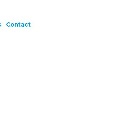
s
Contact