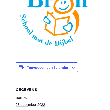
Toevoegen aan kalender
GEGEVENS
Datum:
23 december 2022